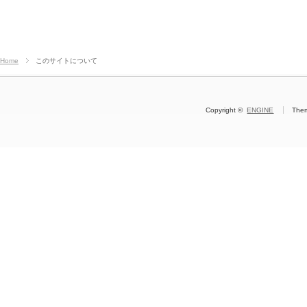
Home
このサイトについて
Copyright ©
ENGINE
The