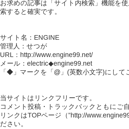
お求めの記事は「サイト内検索」機能を使
索すると確実です。
サイト名：ENGINE
管理人：せつが
URL：http://www.engine99.net/
メール：electric◆engine99.net
「◆」マークを「@」(英数小文字)にして
当サイトはリンクフリーです。
コメント投稿・トラックバックともにご
リンクはTOPページ（”http://www.engine
ださい。