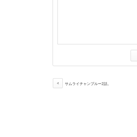
サムライチャンプルー2話。