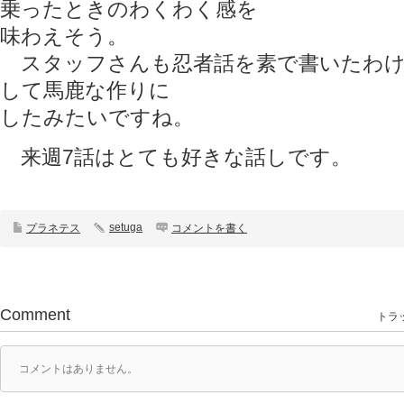
乗ったときのわくわく感を
味わえそう。
スタッフさんも忍者話を素で書いたわけ
して馬鹿な作りに
したみたいですね。
来週7話はとても好きな話しです。
setuga
プラネテス
コメントを書く
Comment
トラッ
コメントはありません。