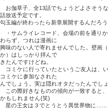
お伽草子、全13話でちょうどよさそうな
話放送予定です。
勾玉編が終わったら新章展開するんだろう
・サムライレコード、会場の前を通りか
わらず、つれは漫画に
興味のない人で寄れませんでした。壁画
か）はしっかり拝んで
きたんですけどね。
コミケに行っていたというご友人は、い
コミケに参加なされた
んでしょう。実は隠れオタだったんでし
この際好きなものの傾向が一致すると、
かもしれません(笑)
星の王女は３でとうとう異世界物に……