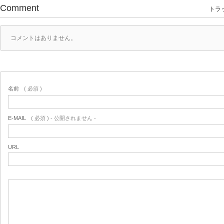
Comment
トラッ
コメントはありません。
名前
( 必須 )
E-MAIL
( 必須 ) - 公開されません -
URL