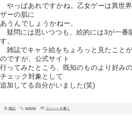
やっぱあれですかね。乙女ゲーは異世界
ザーの肌に
あうんでしょうかねー。
疑問には思いつつも、絵的には3が一番
す。
雑誌でキャラ絵をちょろっと見たことが
のですが、公式サイト
行ってみたところ、既知のものより好み
チェック対象として
追加してる自分がいました(笑)
setuga
雑記
コメントを書く