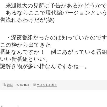
来週最大の見所は予告があるかどうかで
あるならここで現代編バージョンという
告流れるわけだが(笑)
・深夜番組だったのは知っていたのです
この枠から出てきた
番組なんですか！ 例にあがっている番
いい新番組といい、
謎解き物が多い枠なんですかねー。
setuga
雑記
コメントを書く