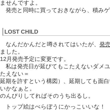
ませんですよ。
発売と同時に買っておきながら、積みゲ
LOST CHILD
なんだかんだと噂されてはいたが、
発
ました。
12月発売予定に変更です。
私は発売日が延びてもこたえないダメユ
たえない＝
延期を許すという構図）、延期しても面白
いかなぁと。
のんびりしてればそのうち出るし。
トップ絵はべらぼうにかっこいいな！