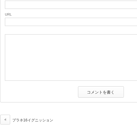
URL
プラネ16イグニッション