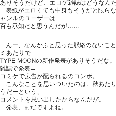
ありそうだけど、エロゲ雑誌はどうなん
表紙がエロくても中身もそうだと限らな
ャンルのユーザーは
百も承知だと思うんだが……
んー、なんかふと思った脈絡のないこと
ミあたりで
TYPE-MOONの新作発表がありそうだな
雑誌で発表→
コミケで広告が配られるのコンボ。
こんなことを思いついたのは、秋あたり
うだーという、
コメントを思い出したからなんだが。
発表、まだですよね。