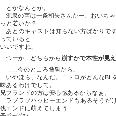
とかなんとか。
源泉の声は一条和矢さんかー、おいちゃ
っと若いか？
あとのキャストは知らない方ばかりです
っていると
いいですね。
つーか、どちらから
崩すかで本性が見
……今のところ咎狗から。
いやほら、なんだ。ニトロがどんなBL
味あるわけでして。
兄ブランドの方は安心感あるからなぁ。
ラブラブハッピーエンドもあるそうだけ
伐エンドに萌えてしまう