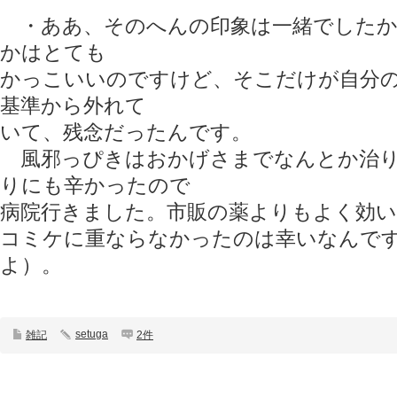
・ああ、そのへんの印象は一緒でしたか
かはとても
かっこいいのですけど、そこだけが自分
基準から外れて
いて、残念だったんです。
風邪っぴきはおかげさまでなんとか治り
りにも辛かったので
病院行きました。市販の薬よりもよく効
コミケに重ならなかったのは幸いなんで
よ）。
setuga
雑記
2件