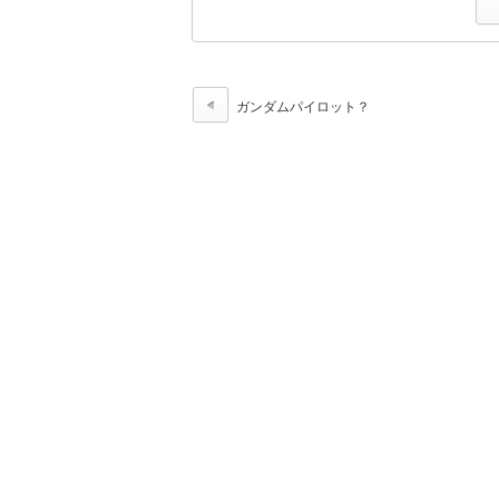
ガンダムパイロット？