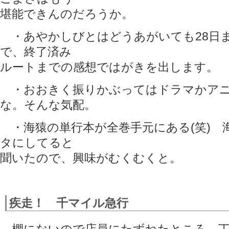
堪能できんのだろうか。
・あやかしびとはどうあがいても28日
で、終了済み
ルートまでの感想ではがきを出します。
・おおきく振りかぶってはドラマかアニ
な。そんな気配。
・海猿の単行本が全巻手元にある(笑) 
タにしてると
聞いたので、興味がむくむくと。
疾走！ 千マイル急行