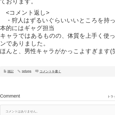
ております。
<コメント返し>
・狩人はずるいぐらいいいところを持っ
本的にはギャグ担当
キャラではあるものの、体質を上手く使
ンでありました。
ほんと、男性キャラがかっこよすぎます(笑
setuga
雑記
コメントを書く
Comment
トラッ
コメントはありません。