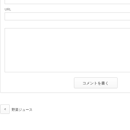
URL
野菜ジュース