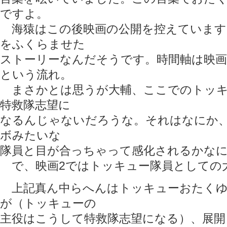
ですよ。
海猿はこの後映画の公開を控えています
をふくらませた
ストーリーなんだそうです。時間軸は映画
という流れ。
まさかとは思うが大輔、ここでのトッキ
特救隊志望に
なるんじゃないだろうな。それはなにか
ボみたいな
隊員と目が合っちゃって感化されるかな
で、映画2ではトッキュー隊員としての
上記真ん中らへんはトッキューおたくゆ
が（トッキューの
主役はこうして特救隊志望になる）、展開