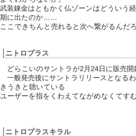
武装錬金はともかく仏ゾーンはどういう
期に出たのか……
ここできちんと売れると次へ繋がるんだ
ニトロプラス
どらこいのサントラが2月24日に販売開
一般発売後にサントラリリースとなるわ
きうきと聴いている
ユーザーを指をくわえてながめなくてす
ニトロプラスキラル