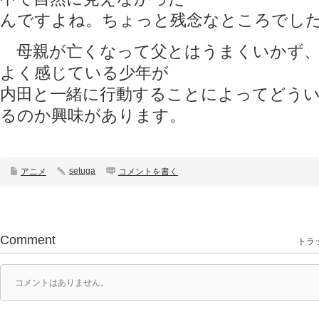
んですよね。ちょっと残念なところでし
母親が亡くなって父とはうまくいかず、
よく感じている少年が
内田と一緒に行動することによってどう
るのか興味があります。
setuga
アニメ
コメントを書く
Comment
トラッ
コメントはありません。