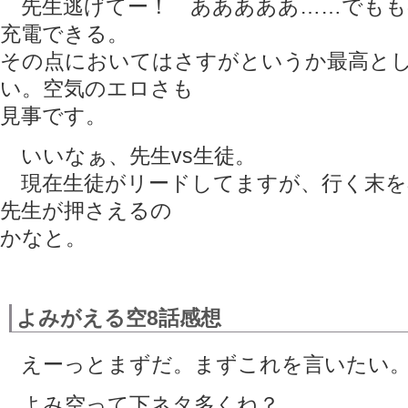
先生逃げてー！ あああああ……でもも
充電できる。
その点においてはさすがというか最高と
い。空気のエロさも
見事です。
いいなぁ、先生vs生徒。
現在生徒がリードしてますが、行く末を
先生が押さえるの
かなと。
よみがえる空8話感想
えーっとまずだ。まずこれを言いたい
よみ空って下ネタ多くね？