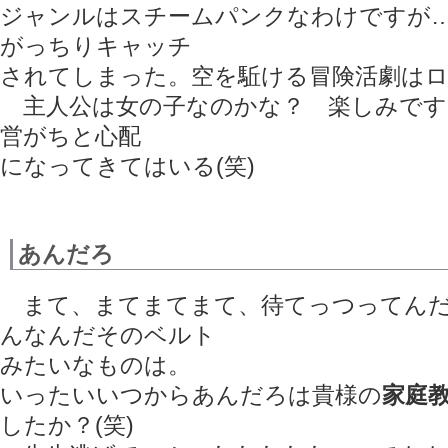
ジャンルはスチームパンクなわけですが
がっちりキャッチ
されてしまった。空を駈ける冒険活劇は
主人公は女の子なのかな？ 楽しみです
営がちと心配
になってきてはいる(笑)
あんだろ
まて、まてまてまて、待てっつってんだ
んなんだそのベルト
みたいなものは。
いったいいつからあんだろは貴様の
家庭
したか？(笑)