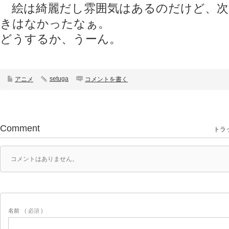
絵は綺麗だし雰囲気はあるのだけど、次
きはなかったなぁ。
どうするか、うーん。
setuga
アニメ
コメントを書く
Comment
トラッ
コメントはありません。
名前
( 必須 )