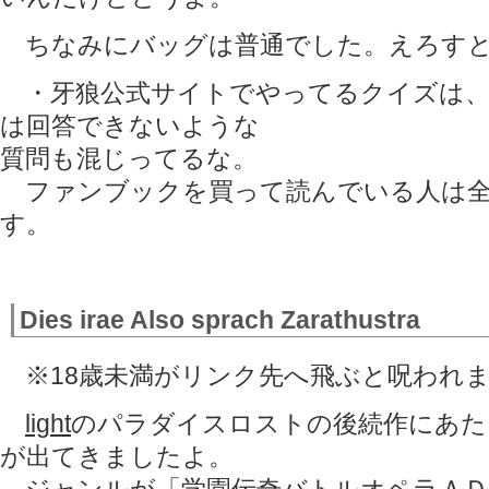
ちなみにバッグは普通でした。えろすと
・牙狼公式サイトでやってるクイズは、
は回答できないような
質問も混じってるな。
ファンブックを買って読んでいる人は全
す。
Dies irae Also sprach Zarathustra
※18歳未満がリンク先へ飛ぶと呪われ
light
のパラダイスロストの後続作にあた
が出てきましたよ。