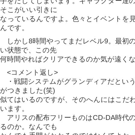
手をだしてしまいます。キャラクター達
そこがいい引きに
なっているんですよ。色々とイベントを
んです。
しかし8時間やってまだレベル9。最初
い状態で、この先
何時間やればクリアできるのか気が遠くな
<コメント返し>
・戦闘システムがグランディアだという
がつきました(笑)
似てはいるのですが、そのへんにはこだ
います。
アリスの配布フリーものはCD-DA時代
るのか。なんでも