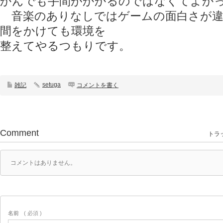
かんでも手間がかかるのではなくてよか
音楽のありなしではゲームの面白さが違
間をかけても環境を
整えてやるつもりです。
setuga
雑記
コメントを書く
Comment
トラッ
コメントはありません。
名前
( 必須 )