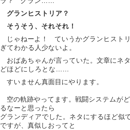
ラ？ グラン……
グランヒストリア？
そうそう、それそれ！
じゃねーよ！ ていうかグランヒストリ
ぎてわかる人少ないよ。
おばあちゃんが言っていた。文章にネタ
どほどにしろとな……
すいません真面目にやります。
空の軌跡やってます。戦闘システムがど
るなーと思ったら
グランディアでした。ネタにするほど似
ですが、真似しおってと