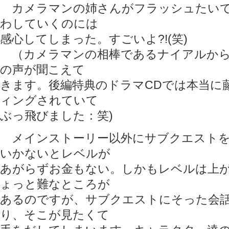
カメラマンの姉さんがフラッシュたいて
わしていくのには
感心してしまった。すごいよ?!(笑)
（カメラマンの相棒であるナイアルから
の声が聞こえて
きます。後編特典のドラマCDでは本当に
ィングされていて
ぶっ飛びました：笑)
メインストーリー以外にサブクエストを
いかないとレベルが
あがらずお金もない。しかもレベルは上
ょっと難なところが
あるのですが、サブクエストにそった会
り、そこが見たくて