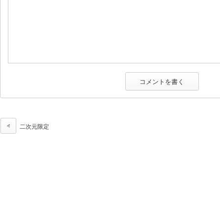
二次元限定