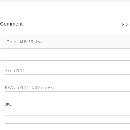
Comment
トラッ
コメントはありません。
名前
( 必須 )
E-MAIL
( 必須 ) - 公開されません -
URL