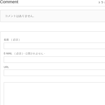
Comment
トラッ
コメントはありません。
名前
( 必須 )
E-MAIL
( 必須 ) - 公開されません -
URL