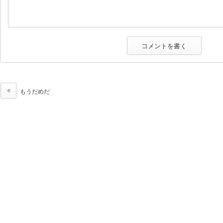
もうだめだ