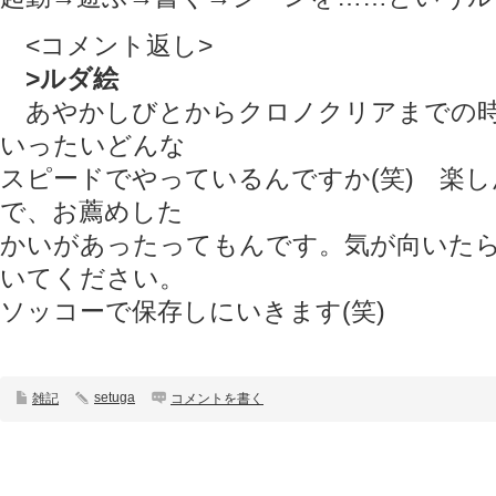
<コメント返し>
>ルダ絵
あやかしびとからクロノクリアまでの
いったいどんな
スピードでやっているんですか(笑) 楽
で、お薦めした
かいがあったってもんです。気が向いた
いてください。
ソッコーで保存しにいきます(笑)
setuga
雑記
コメントを書く