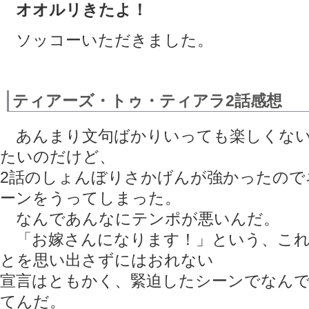
オオルリきたよ！
ソッコーいただきました。
ティアーズ・トゥ・ティアラ2話感想
あんまり文句ばかりいっても楽しくない
たいのだけど、
2話のしょんぼりさかげんが強かったので
ーンをうってしまった。
なんであんなにテンポが悪いんだ。
「お嫁さんになります！」という、これ
とを思い出さずにはおれない
宣言はともかく、緊迫したシーンでなん
てんだ。