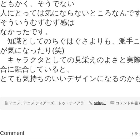
ともかく、そうでない
人にとっては気にならないところなんで
そういうむずむず感は
なかったです。
知識としてのちぐはぐさよりも、派手こ
が気になったり(笑)
キャラクタとしての見栄えのよさと実際
合に融合していると、
とても気持ちのいいデザインになるのか
setuga
アニメ
,
アニメ ティアーズ・トゥ・ティアラ
コメントを書
Comment
トラッ