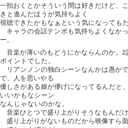
一拍おくとかそういう間は好きだけど、
きと進んだほうが気持ちよく
視聴できたかもなぁという気になっても
キャラの会話テンポも気持ちよくなかっ
ー。
音楽が薄いのもどうにかならんのか。2
ポイントでした。
リアンノンの独白シーンなんかは愚かで
で、人を思いやる
優しさがある娘が儚げになってるんだと
いいかもなシーン
なんじゃないのかな。
音楽ひとつで盛り上がりそうなもんだけ
盛り上がりがないものだから映像すら面