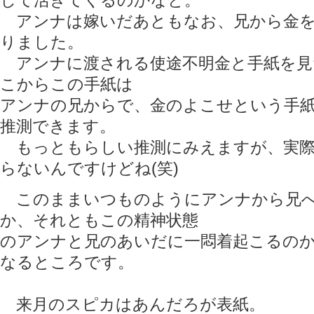
して活きてくるのかなと。
アンナは嫁いだあともなお、兄から金を
りました。
アンナに渡される使途不明金と手紙を見
こからこの手紙は
アンナの兄からで、金のよこせという手
推測できます。
もっともらしい推測にみえますが、実際
らないんですけどね(笑)
このままいつものようにアンナから兄へ
か、それともこの精神状態
のアンナと兄のあいだに一悶着起こるの
なるところです。
来月のスピカはあんだろが表紙。