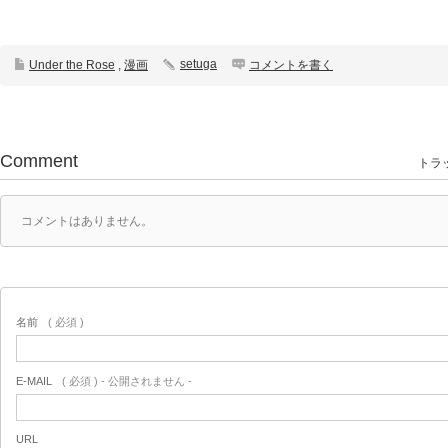
setuga
Under the Rose
,
漫画
コメントを書く
Comment
トラッ
コメントはありません。
名前
( 必須 )
E-MAIL
( 必須 ) - 公開されません -
URL