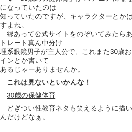
になっていたのは
知っていたのですが、キャラクターとか
すよね。
縁あって公式サイトをのぞいてみたらあ
トレート真ん中分け
理系眼鏡男子が主人公で、これまた30歳
インとか書いて
あるじゃーありませんか。
これは見ないといかんな！
30歳の保健体育
どぎつい性教育ネタも笑えるように描い
んだけどなぁ。