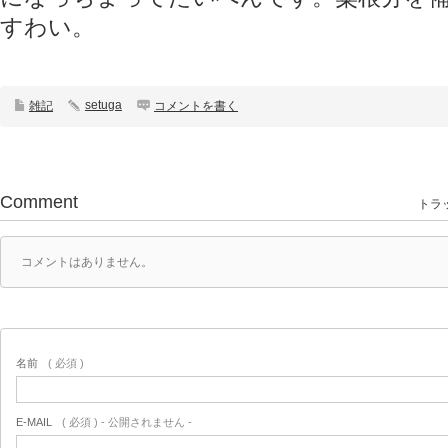
すわい。
setuga
雑記
コメントを書く
Comment
トラッ
コメントはありません。
名前
( 必須 )
E-MAIL
( 必須 ) - 公開されません -