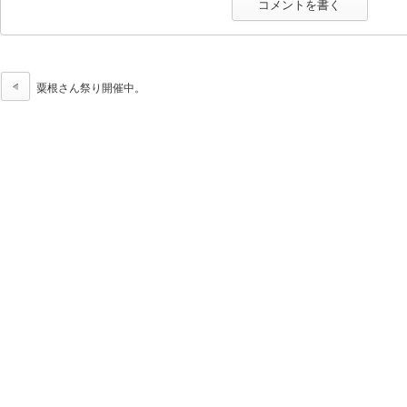
粟根さん祭り開催中。