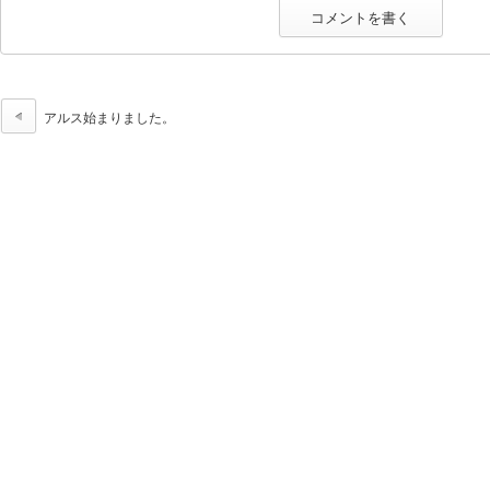
アルス始まりました。