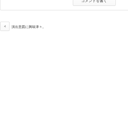
演出意図に興味津々。