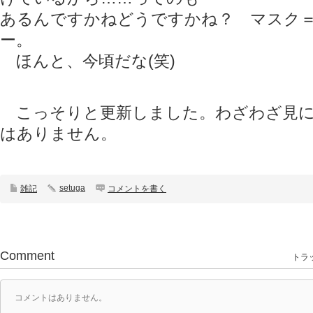
あるんですかねどうですかね？ マスク
ー。
ほんと、今頃だな(笑)
こっそりと更新しました。わざわざ見に
はありません。
setuga
雑記
コメントを書く
Comment
トラッ
コメントはありません。