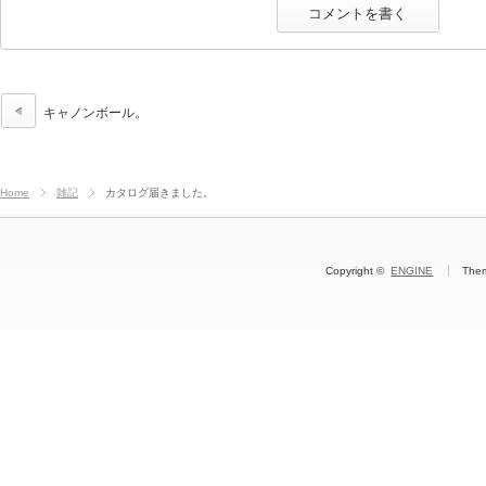
キャノンボール。
Home
雑記
カタログ届きました。
Copyright ©
ENGINE
The