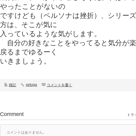
やったことがないの
ですけども（ペルソナは挫折）、シリー
方は、そこが気に
入っているような気がします。
自分の好きなことをやってると気分が楽
戻るまでゆるーく
いきましょう。
setuga
雑記
コメントを書く
Comment
トラッ
コメントはありません。