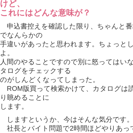
けど、
これにはどんな意味が？
申込書控えを確認した限り、ちゃんと番
でなんらかの
手違いがあったと思われます。ちょっと
よ。
人間のやることですので別に怒ってはい
タログをチェックする
のがしんどくなってしまった。
ROM版買って検索かけて、カタログは
り眺めることに
します。
しますというか、今はそんな気分です
社長とバイト問題で2時間ほどやりあっ