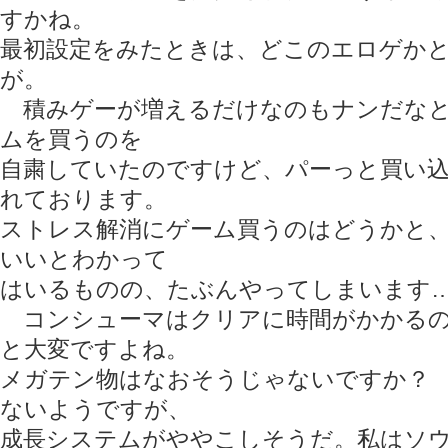
すかね。
最初設定をみたときは、どこのエロゲか
が。
積みゲーが増えるだけなのもナンだなと
ムを買うのを
自粛していたのですけど、パーっと買い
れております。
ストレス解消にゲーム買うのはどうかと
いいとわかって
はいるものの、たぶんやってしまいます
コンシューマはクリアに時間がかかるの
と大変ですよね。
メガテン物はなおそうじゃないですか？
ないようですが、
成長システムがややこしそうだ。私はソ