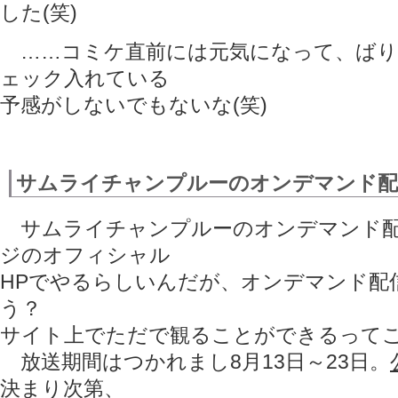
した(笑)
……コミケ直前には元気になって、ばり
ェック入れている
予感がしないでもないな(笑)
サムライチャンプルーのオンデマンド配
サムライチャンプルーのオンデマンド配
ジのオフィシャル
HPでやるらしいんだが、オンデマンド配
う？
サイト上でただで観ることができるって
放送期間はつかれまし8月13日～23日。
決まり次第、