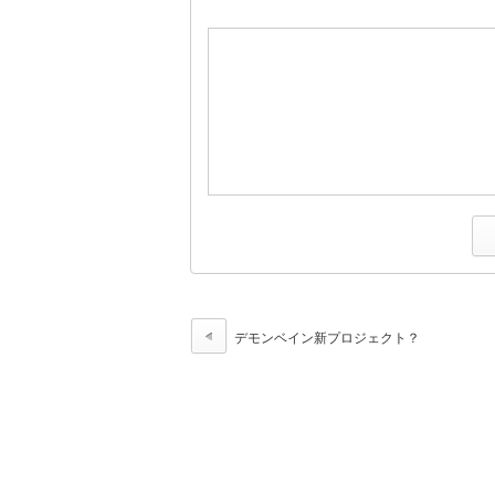
デモンベイン新プロジェクト？