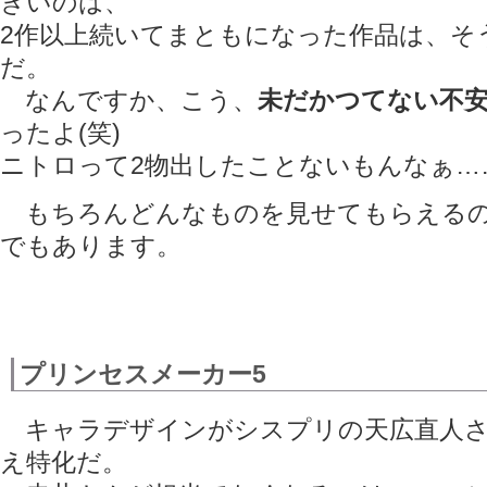
きいのは、
2作以上続いてまともになった作品は、そ
だ。
なんですか、こう、
未だかつてない不
ったよ(笑)
ニトロって2物出したことないもんなぁ…
もちろんどんなものを見せてもらえるの
でもあります。
プリンセスメーカー5
キャラデザインがシスプリの天広直人さ
え特化だ。