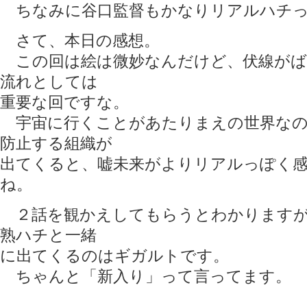
ちなみに谷口監督もかなりリアルハチっ
さて、本日の感想。
この回は絵は微妙なんだけど、伏線がば
流れとしては
重要な回ですな。
宇宙に行くことがあたりまえの世界なの
防止する組織が
出てくると、嘘未来がよりリアルっぽく
ね。
２話を観かえしてもらうとわかりますが
熟ハチと一緒
に出てくるのはギガルトです。
ちゃんと「新入り」って言ってます。