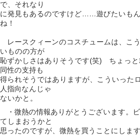
で、それなり
に発見もあるのですけど……遊びたいも
ね！
レースクィーンのコスチュームは、こう
いものの方が
恥ずかしさはありそうです(笑) ちょっ
同性の支持も
得られそうではありますが、こういった
人指向なんじゃ
ないかと。
・微熱の情報ありがとうございます。ビ
てしまおうかと
思ったのですが、微熱を買うことにしま