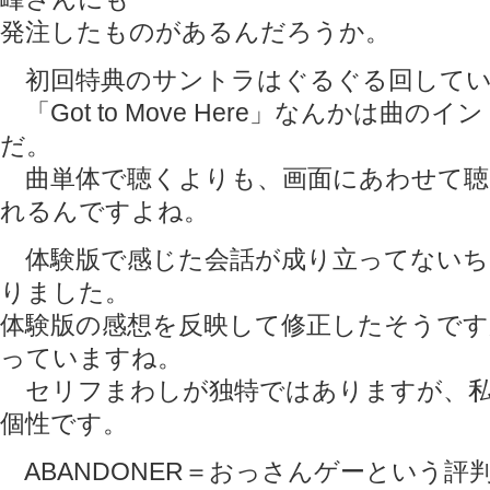
発注したものがあるんだろうか。
初回特典のサントラはぐるぐる回してい
「Got to Move Here」なんかは曲の
だ。
曲単体で聴くよりも、画面にあわせて聴
れるんですよね。
体験版で感じた会話が成り立ってないち
りました。
体験版の感想を反映して修正したそうで
っていますね。
セリフまわしが独特ではありますが、私
個性です。
ABANDONER＝おっさんゲーという評