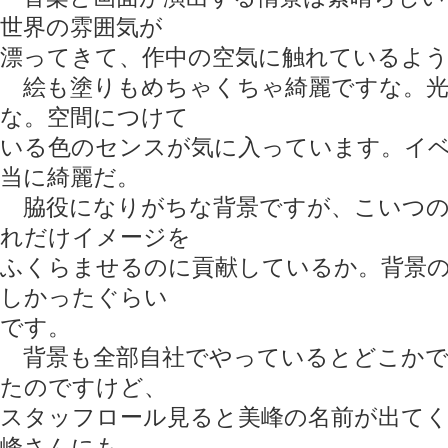
世界の雰囲気が
漂ってきて、作中の空気に触れているよ
絵も塗りもめちゃくちゃ綺麗ですな。光
な。空間につけて
いる色のセンスが気に入っています。イ
当に綺麗だ。
脇役になりがちな背景ですが、こいつの
れだけイメージを
ふくらませるのに貢献しているか。背景の
しかったぐらい
です。
背景も全部自社でやっているとどこかで
たのですけど、
スタッフロール見ると美峰の名前が出て
峰さんにも