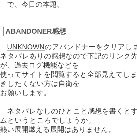
で、今日の本題。
ABANDONER感想
UNKNOWN
のアバンドナーをクリアし
ネタバレありの感想なので下記のリンク
が、過去ログ機能などを
使ってサイトを閲覧すると全部見えてし
きしたくない方は自衛を
お願いします。
ネタバレなしのひとこと感想を書くとす
ムというところでしょうか。
熱い展開燃える展開はありません。