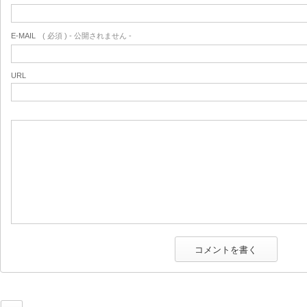
E-MAIL
( 必須 ) - 公開されません -
URL