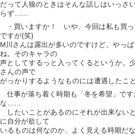
だって人狼のときはそんな話しはいっさい
らず……
・買いますか！ いや、今回は私も買っ
ですが(笑)
M川さんは露出が多いのですけど、やっぱ
ね。そのキャラの
声としてするっと入ってくるというか。
さんの声で
がっかりするようなものには遭遇したこ
仕事が落ち着く時期も「冬を希望」です
な……
したいことがあるのにそれが出来ないと
に自分が欲して
いるものは何なのか、よく見える時期だ