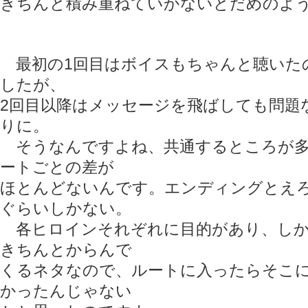
きちんと積み重ねていかないとだめのよ
最初の1回目はボイスもちゃんと聴いた
したが、
2回目以降はメッセージを飛ばしても問題
りに。
そうなんですよね、共通するところが多
ートごとの差が
ほとんどないんです。エンディングとえ
ぐらいしかない。
各ヒロインそれぞれに目的があり、しか
きちんとからんで
くるネタなので、ルートに入ったらそこ
かったんじゃない