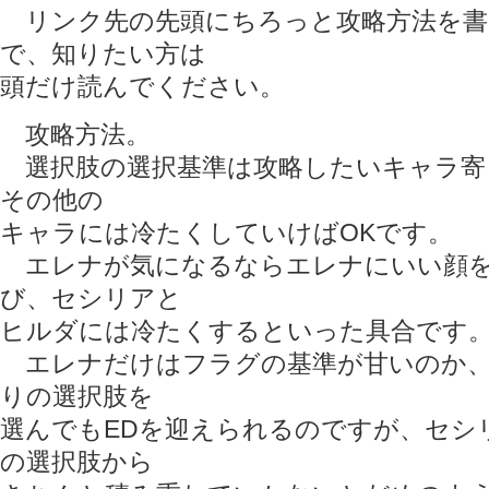
リンク先の先頭にちろっと攻略方法を書
で、知りたい方は
頭だけ読んでください。
攻略方法。
選択肢の選択基準は攻略したいキャラ寄
その他の
キャラには冷たくしていけばOKです。
エレナが気になるならエレナにいい顔を
び、セシリアと
ヒルダには冷たくするといった具合です
エレナだけはフラグの基準が甘いのか、
りの選択肢を
選んでもEDを迎えられるのですが、セシ
の選択肢から