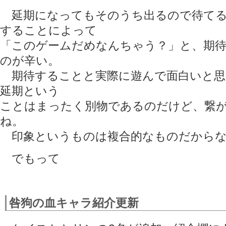
延期になってもそのうち出るので待てる
することによって
「このゲームだめなんちゃう？」と、期
のが辛い。
期待することと実際に遊んで面白いと思
延期という
ことはまったく別物であるのだけど、繋
ね。
印象というものは複合的なものだからな
でもって
咎狗の血キャラ紹介更新