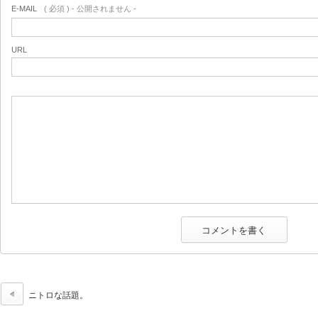
E-MAIL
( 必須 ) - 公開されません -
URL
ニトロな話題。