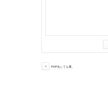
PHP化しても重。