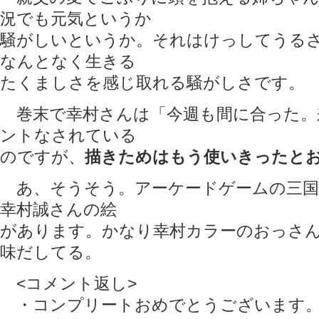
況でも元気というか
騒がしいというか。それはけっしてうる
なんとなく生きる
たくましさを感じ取れる騒がしさです。
巻末で幸村さんは「今週も間に合った。
ントなされている
のですが、
描きためはもう使いきったと
あ、そうそう。アーケードゲームの三国
幸村誠さんの絵
があります。かなり幸村カラーのおっさ
味だしてる。
<コメント返し>
・コンプリートおめでとうございます。