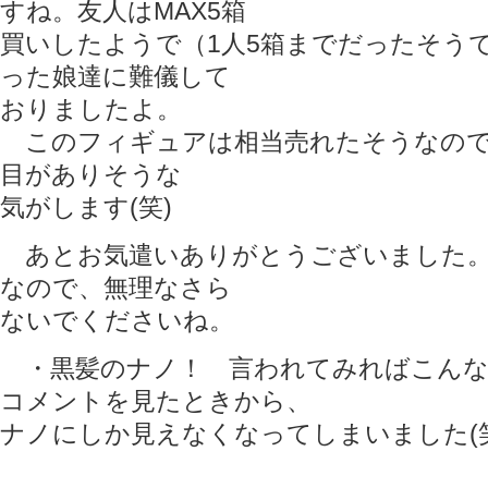
すね。友人はMAX5箱
買いしたようで（1人5箱までだったそう
った娘達に難儀して
おりましたよ。
このフィギュアは相当売れたそうなので
目がありそうな
気がします(笑)
あとお気遣いありがとうございました。
なので、無理なさら
ないでくださいね。
・黒髪のナノ！ 言われてみればこんな
コメントを見たときから、
ナノにしか見えなくなってしまいました(笑