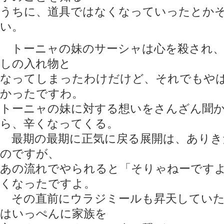
うちに、道具ではなくなっていったとか
い。
トーニャの妹のサーシャは心を殺され、
しの入れ物と
なってしまったわけだけど、それでもやは
かったですわ。
トーニャの妹に対する想いをさんざん聞
ら、辛くなってくる。
最期の最期に正気に戻る展開は、ありき
のですが、
あの流れでやられると「そりゃねーです
くなったですよ。
その直前にウラジミールも昇天していた
はいっぺんに家族を