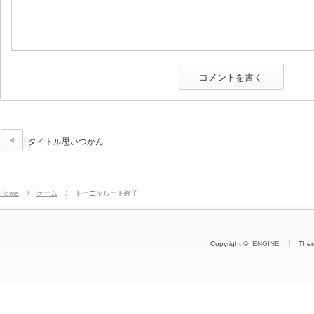
タイトル思いつかん
Home
ゲーム
トーニャルート終了
Copyright ©
ENGINE
The