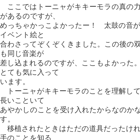
ここではトーニャがキキーモラの真の力
があるのですが、
めっちゃかっこよかったー！ 太鼓の音
イベント絵と
合わさってぞくぞくきました。この後の双
も同じ音楽が
差し込まれるのですが、ここもよかった
とても気に入って
います。
トーニャがキキーモラのことを理解して
長いこといて
あやかしのことを受け入れたからなのか
す。
移植されたときはただの道具だったけれ
手のことを知る