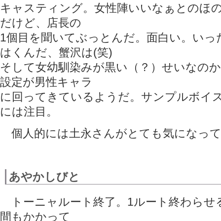
キャスティング。女性陣いいなぁとのほ
だけど、店長の
1個目を聞いてぶっとんだ。面白い。いっ
はくんだ、蟹沢は(笑)
そして女幼馴染みが黒い（？）せいなのか
設定が男性キャラ
に回ってきているようだ。サンプルボイ
には注目。
個人的には土永さんがとても気になってい
あやかしびと
トーニャルート終了。1ルート終わらせ
間もかかって