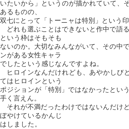
いたいから」というのが描かれていて、
あるものの、
双七にとって「トーニャは特別」という
どれも選ぶことはできないと作中で語る
という枠はそもそも
ないのか。大切なみんながいて、その中
ンがある女性キャラ
でしたという感じなんですよね。
ヒロインなんだけれども、あやかしびと
てはヒロインという
ポジションが「特別」ではなかったとい
手く言えん。
それが不満だったわけではないんだけど
ぼやけているかんじ
はしました。