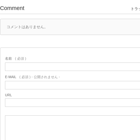
Comment
トラッ
コメントはありません。
名前
( 必須 )
E-MAIL
( 必須 ) - 公開されません -
URL