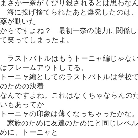
まさか一奈がくびり殺されるとは思わな
海に投げ捨てられたあと爆発したのは、
薬が動いた
からですよね？ 最初一奈の能力に関係
て笑ってしまったよ。
ラストバトルはもうトーニャ編じゃない
はフレームアウトしてる。
トーニャ編としてのラストバトルは学校で
のための決着
なんですよね。これはなくちゃならんの
いもあってか
トーニャの印象は薄くなっちゃったかな
家族のために友達のためにと同じレベル
めに、トーニャと