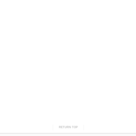
RETURN TOP