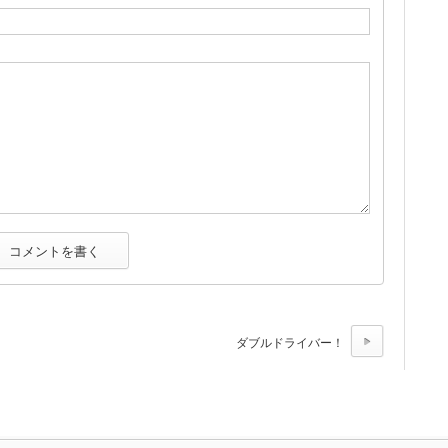
ダブルドライバー！