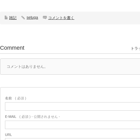
setuga
雑記
コメントを書く
Comment
トラッ
コメントはありません。
名前
( 必須 )
E-MAIL
( 必須 ) - 公開されません -
URL