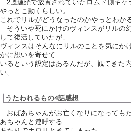
2週連続で放置されていたロムド側キャ
やっとこ動くらしい。
これでリルがどうなったのかやっとわか
そういや死にかけのヴィンスがリルの幻
して復活していたが、
ヴィンスはそんなにリルのことを気にか
かに想いを寄せて
いるという設定はあるんだが、観てきた
い。
うたわれるもの4話感想
おばあちゃんがお亡くなりになってもた
あちゃんと連呼する
あたりでホロリときてしまった。