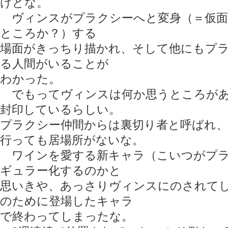
けどな。
ヴィンスがプラクシーへと変身（＝仮面
ところか？）する
場面がきっちり描かれ、そして他にもプ
る人間がいることが
わかった。
でもってヴィンスは何か思うところがあ
封印しているらしい。
プラクシー仲間からは裏切り者と呼ばれ
行っても居場所がないな。
ワインを愛する新キャラ（こいつがプラ
ギュラー化するのかと
思いきや、あっさりヴィンスにのされて
のために登場したキャラ
で終わってしまったな。