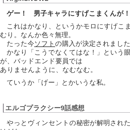
ゲー！ 男子キャラにすげこまくんが
これはかなり、というかモロにすげこま
むり。なんか色々無理。
たった今
ソフト
の購入が決定されました(
かなり「こうでなくてはな！」という眼
が、バッドエンド要員では
ありませんように、なむなむ。
ていうか「げー」とかいうな私。
エルゴプラクシー9話感想
やっとヴィンセントの秘密が解明された