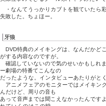
・なんてうっかりカブトを観ていたら彩
失敗した。ちょほー。
牙狼
DVD特典のメイキングは、なんだかど
がする内容なのですが。
確認していないので気のせいかもしれま
ー劇場の特番てこんなの
だったような。インタビューあたりがと
アニメフェアのモニターではメイキング
んだけど、周りの音も
あって音声までは聞こえなかったんですよ