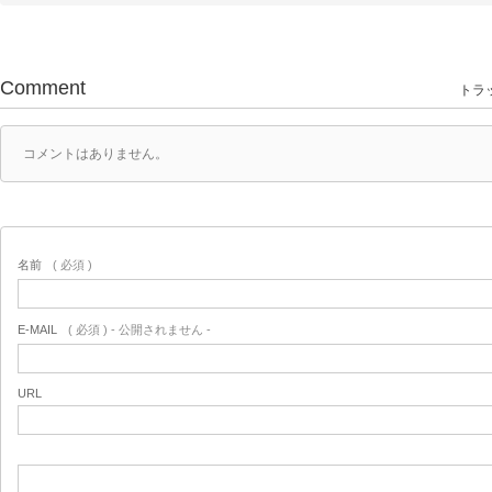
Comment
トラッ
コメントはありません。
名前
( 必須 )
E-MAIL
( 必須 ) - 公開されません -
URL