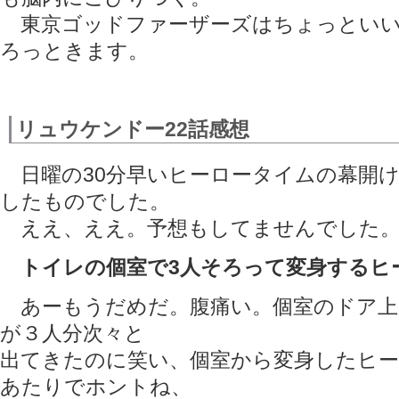
東京ゴッドファーザーズはちょっといい
ろっときます。
リュウケンドー22話感想
日曜の30分早いヒーロータイムの幕開
したものでした。
ええ、ええ。予想もしてませんでした
トイレの個室で3人そろって変身するヒ
あーもうだめだ。腹痛い。個室のドア上
が３人分次々と
出てきたのに笑い、個室から変身したヒ
あたりでホントね、