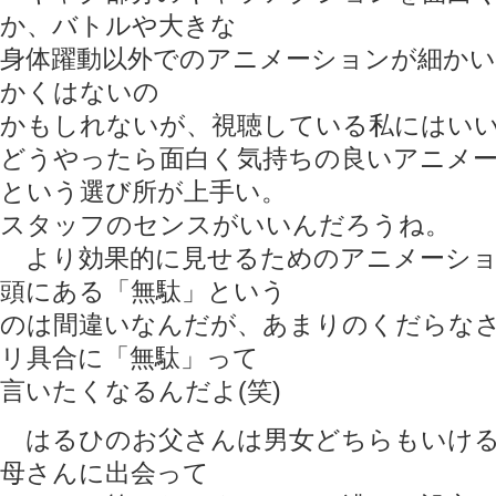
か、バトルや大きな
身体躍動以外でのアニメーションが細かい
かくはないの
かもしれないが、視聴している私にはい
どうやったら面白く気持ちの良いアニメ
という選び所が上手い。
スタッフのセンスがいいんだろうね。
より効果的に見せるためのアニメーショ
頭にある「無駄」という
のは間違いなんだが、あまりのくだらな
リ具合に「無駄」って
言いたくなるんだよ(笑)
はるひのお父さんは男女どちらもいける
母さんに出会って