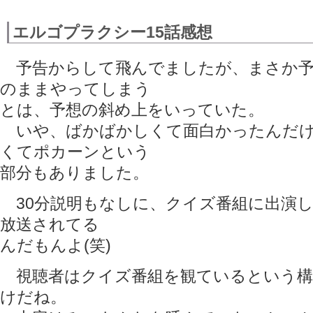
エルゴプラクシー15話感想
予告からして飛んでましたが、まさか予
のままやってしまう
とは、予想の斜め上をいっていた。
いや、ばかばかしくて面白かったんだけ
くてポカーンという
部分もありました。
30分説明もなしに、クイズ番組に出演
放送されてる
んだもんよ(笑)
視聴者はクイズ番組を観ているという構
けだね。