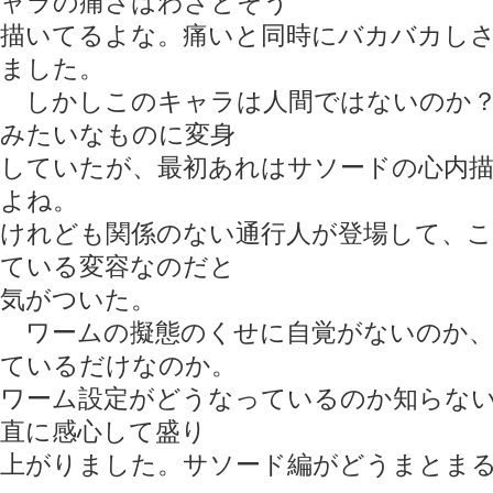
ャラの痛さはわざとそう
描いてるよな。痛いと同時にバカバカし
ました。
しかしこのキャラは人間ではないのか？
みたいなものに変身
していたが、最初あれはサソードの心内
よね。
けれども関係のない通行人が登場して、
ている変容なのだと
気がついた。
ワームの擬態のくせに自覚がないのか、
ているだけなのか。
ワーム設定がどうなっているのか知らな
直に感心して盛り
上がりました。サソード編がどうまとま