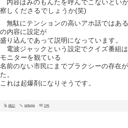
内容はみのもんたを呼んでこないといか
察しくださるでしょうか(笑)
無駄にテンションの高いアホ話ではある
の内容に設定が
盛り込んであって説明になっています。
電波ジャックという設定でクイズ番組は
モニターを観ている
名前のない市民にまでプラクシーの存在
た。
これは起爆剤になりそうです。
setuga
雑記
2件