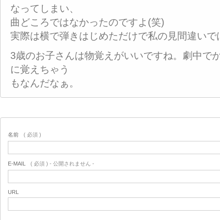
なってしまい、
曲どころではなかったのですよ(笑)
実際は横で弾きはじめただけで私の見間違いで
3歳のお子さんは物覚えがいいですね。劇中で
に覚えちゃう
もなんだなぁ。
名前
( 必須 )
E-MAIL
( 必須 ) - 公開されません -
URL