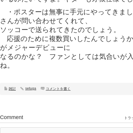
・ポスターは無事に手元にやってきまし
さんが問い合わせてくれて、
ソッコーで送られてきたのでしょう。
応援のために複数買いしたんでしょうか
がメジャーデビューに
なるのかな？ ファンとしては気合いが
ね。
setuga
雑記
コメントを書く
Comment
トラッ