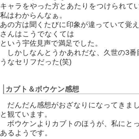
キャラをやった方とあたりをつけられて
私はわからんなぁ。
あの方は聞くたびに印象が違っていて覚
さんはこうでなくては
という宇佐見声で満足でした。
しかしなんとうかあれだな、久世の3番
うなセリフだった(笑)
カブト＆ボウケン感想
だんだん感想がおざなりになってきまし
と観ています。
ボウケンよりカブトのほうが、私にとっ
あるようです。