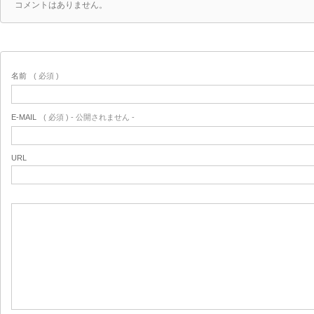
コメントはありません。
名前
( 必須 )
E-MAIL
( 必須 ) - 公開されません -
URL