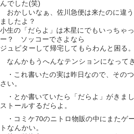
んでした(笑)
おかしいなぁ、佐川急便は来たのに違う
ましたよ？
小生の「だらよ」は木星にでもいっちゃ
ー？ ソッコーでさよなら
ジュピターして帰宅してもらわんと困る
なんかもうへんなテンションになって
・これ書いたの実は昨日なので、そのつ
さい。
・とか書いていたら「だらよ」がきまし
ストールするだらよ。
・コミケ70のニトロ物販の中にまたゲ
トなんかい。