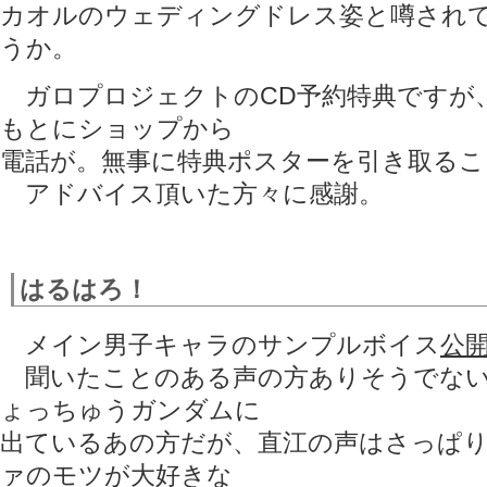
カオルのウェディングドレス姿と噂され
うか。
ガロプロジェクトのCD予約特典ですが
もとにショップから
電話が。無事に特典ポスターを引き取る
アドバイス頂いた方々に感謝。
はるはろ！
メイン男子キャラのサンプルボイス
公
聞いたことのある声の方ありそうでない
ょっちゅうガンダムに
出ているあの方だが、直江の声はさっぱ
ァのモツが大好きな