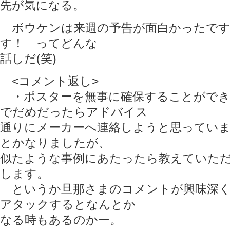
先が気になる。
ボウケンは来週の予告が面白かったです
す！ ってどんな
話しだ(笑)
<コメント返し>
・ポスターを無事に確保することができ
でだめだったらアドバイス
通りにメーカーへ連絡しようと思ってい
とかなりましたが、
似たような事例にあたったら教えていた
します。
というか旦那さまのコメントが興味深く(
アタックするとなんとか
なる時もあるのかー。