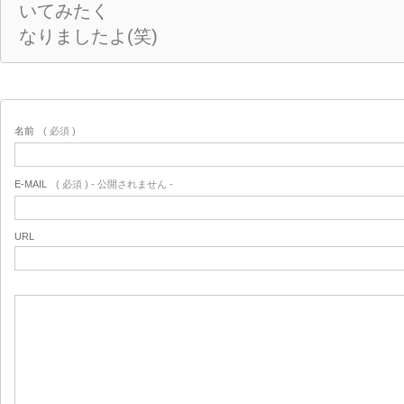
いてみたく
なりましたよ(笑)
名前
( 必須 )
E-MAIL
( 必須 ) - 公開されません -
URL