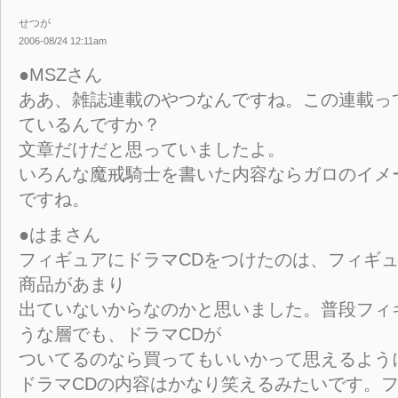
せつが
2006-08/24 12:11am
●MSZさん
ああ、雑誌連載のやつなんですね。この連載っ
ているんですか？
文章だけだと思っていましたよ。
いろんな魔戒騎士を書いた内容ならガロのイメ
ですね。
●はまさん
フィギュアにドラマCDをつけたのは、フィギ
商品があまり
出ていないからなのかと思いました。普段フィ
うな層でも、ドラマCDが
ついてるのなら買ってもいいかって思えるよう
ドラマCDの内容はかなり笑えるみたいです。フ