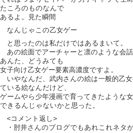
たころのものなんで
あるよ。見た瞬間
なんじゃこの乙女ゲー
と思ったのは私だけではあるまいて。
あの絵面でアーチャーと凛のような会話
あんた、どうみても
女子向け乙女ゲー要素高濃度ですよ。
いやなんだ、武内さんの絵は一般的乙女
ている絵なんだけど、
ゲームやら少年漫画で育ってきたような女
できるんじゃないかと思った。
<コメント返し>
・肘井さんのブログでもあれこれネタが