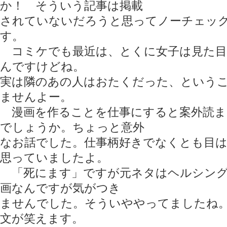
か！ そういう記事は掲載
されていないだろうと思ってノーチェッ
す。
コミケでも最近は、とくに女子は見た目
んですけどね。
実は隣のあの人はおたくだった、という
ませんよー。
漫画を作ることを仕事にすると案外読ま
でしょうか。ちょっと意外
なお話でした。仕事柄好きでなくとも目
思っていましたよ。
「死にます」ですが元ネタはヘルシング
画なんですが気がつき
ませんでした。そういややってましたね
文が笑えます。