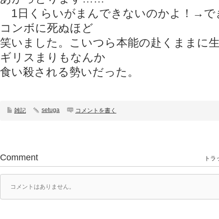
1日くらいがまんできないのかよ！→で
コンボに死ぬほど
笑いました。こいつら本能の赴くままに生
ギリスまりもなんか
食い殺される勢いだった。
setuga
雑記
コメントを書く
Comment
トラッ
コメントはありません。