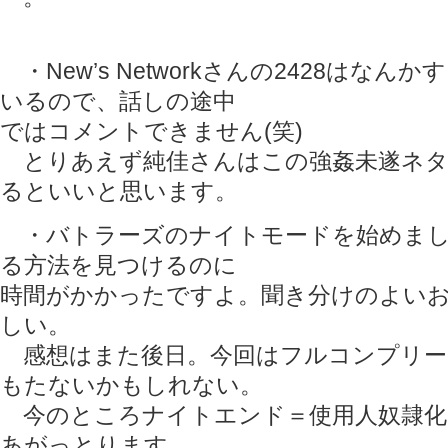
・New’s Networkさんの2428はな
いるので、話しの途中
ではコメントできません(笑)
とりあえず純佳さんはこの強姦未遂ネタ
るといいと思います。
・バトラーズのナイトモードを始めまし
る方法を見つけるのに
時間がかかったですよ。聞き分けのよい
しい。
感想はまた後日。今回はフルコンプリー
もたないかもしれない。
今のところナイトエンド＝使用人奴隷化
あがっとります……