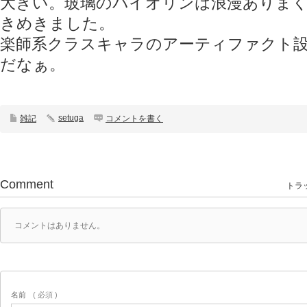
大きい。玻璃のバイオリンは浪漫ありま
きめきました。
楽師系クラスキャラのアーティファクト
だなぁ。
setuga
雑記
コメントを書く
Comment
トラッ
コメントはありません。
名前
( 必須 )