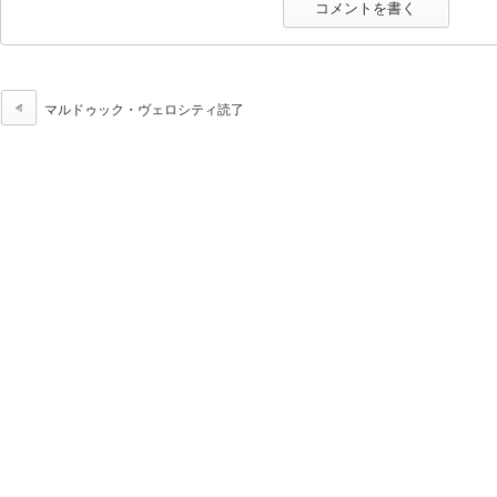
マルドゥック・ヴェロシティ読了