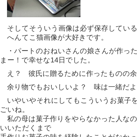
そしてそういう画像は必ず保存している
へんてこ猫画像が大好きです。
・パートのおねいさんの娘さんが作った
まー！で幸せな14日でした。
え？ 彼氏に贈るために作ったものの余
余り物でもおいしいよ？ 味は一緒だよ？
いやいやそれにしてもこういうお菓子を
ごいね。
私の母は菓子作りをやらなかった人なの
いいただくまで