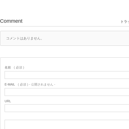
Comment
トラッ
コメントはありません。
名前
( 必須 )
E-MAIL
( 必須 ) - 公開されません -
URL