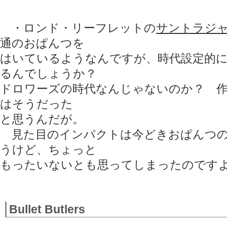
・ロンド・リーフレットの
サントラジ
通のおぱんつを
はいているようなんですが、時代設定的
るんでしょうか？
ドロワーズの時代なんじゃないのか？ 
はそうだった
と思うんだが。
見た目のインパクトは今どきおぱんつの
うけど、ちょっと
もったいないとも思ってしまったのです
Bullet Butlers