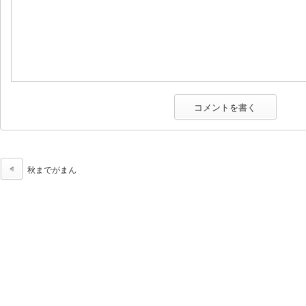
秋までがまん