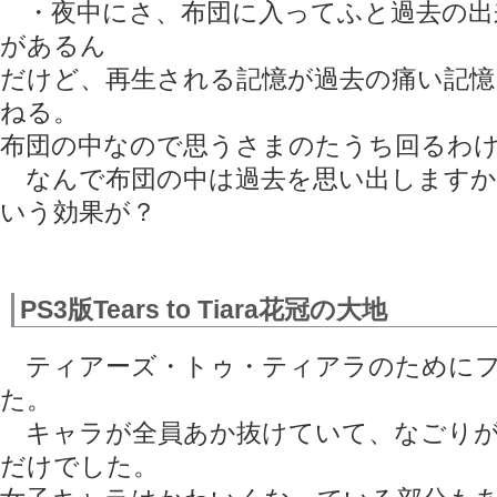
・夜中にさ、布団に入ってふと過去の出
があるん
だけど、再生される記憶が過去の痛い記憶
ねる。
布団の中なので思うさまのたうち回るわ
なんで布団の中は過去を思い出しますか
いう効果が？
PS3版Tears to Tiara花冠の大地
ティアーズ・トゥ・ティアラのためにフ
た。
キャラが全員あか抜けていて、なごりが
だけでした。