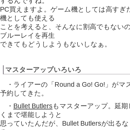
するんですね。
PC買えますよ。ゲーム機としては高すぎ
機としても使える
ことを考えると、そんなに割高でもない
ブルーレイを再生
できてもどうしようもないしなぁ。
マスターアップいろいろ
・ライアーの「Round a Go! Go!」
予約してきた。
・
Bullet Butlers
もマスターアップ。延期
くまで堪能しようと
思っていたんだが、Bullet Butlersが