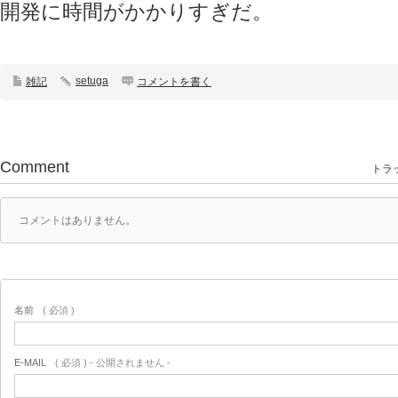
開発に時間がかかりすぎだ。
setuga
雑記
コメントを書く
Comment
トラッ
コメントはありません。
名前
( 必須 )
E-MAIL
( 必須 ) - 公開されません -