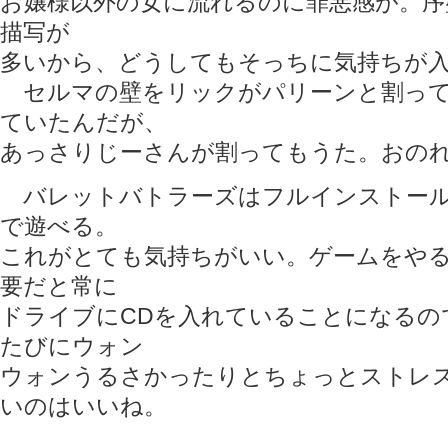
お嬢様以外の女に流れるのに罪悪感が。序
描写が
多いから、どうしてもそっちに気持ちが
セルマの壁をリックがパリーンと割って
ていたんだが、
あっさりじーさんが割ってもうた。おのれ
バレットバトラーズはフルインストール
で遊べる。
これがとても気持ちがいい。ゲームをや
要だと常に
ドライブにCDを入れていることになるの
たびにウォン
ウォンうるさかったりとちょっとストレ
いのはいいね。