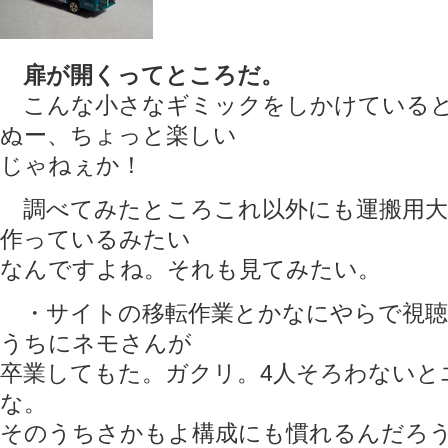
扉が開くってところだ。
こんな小さなギミックをしかけていると
ぬー、ちょっと楽しい
じゃねぇか！
調べてみたところこれ以外にも運搬用大
作っているみたい
なんですよね。それも見てみたい。
・サイトの移転作業とかなにやらで視聴
うちにネモさんが
卒業してもた。ガクリ。4人そろわないと
な。
そのうちさかもよ構成にも慣れるんだろ