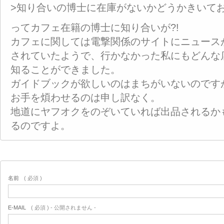
>知り合いの博士に在庫がないかどうかきいて
ってカフェ在籍の博士に知り合いが?!
カフェに関しては電撃関係のサイトにニュース
されていたようで、行かなかった私にもどんな
知ることができました。
ガイドブックが欲しいのはまちがいないのです
お手を煩わせるのは申し訳なく。
地道にヤフオクをのぞいていれば出品されるか
るのですよ。
名前
( 必須 )
E-MAIL
( 必須 ) - 公開されません -