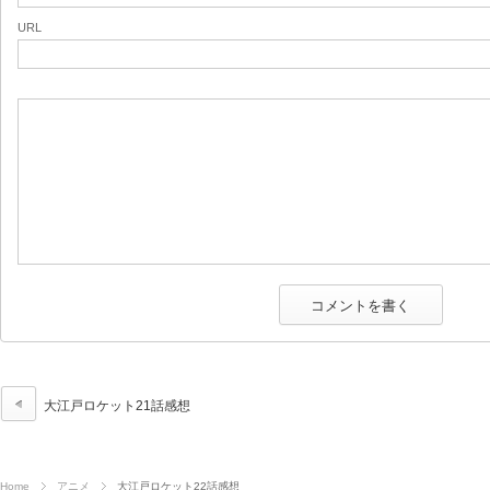
URL
大江戸ロケット21話感想
Home
アニメ
大江戸ロケット22話感想