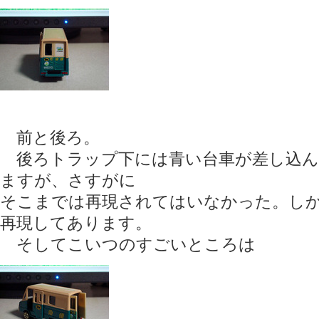
前と後ろ。
後ろトラップ下には青い台車が差し込ん
ますが、さすがに
そこまでは再現されてはいなかった。し
再現してあります。
そしてこいつのすごいところは