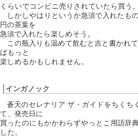
くらいでコンビニ売りされていたら買う
しかしやはりというか急須で入れたものか
円の茶葉を
急須で入れたら楽しめそう。
この瓶入りも温めて飲むと吉と書かれて
ばもっと
楽しめるかもしれません。
インガノック
蒼天のセレナリア ザ・ガイドをちくち
て、発売日に
買ったのにもかかわらずやっとこ用語辞
した。