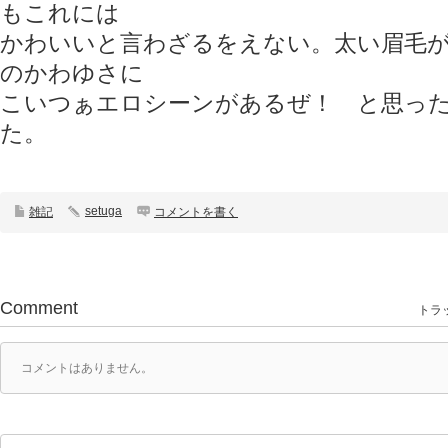
もこれには
かわいいと言わざるをえない。太い眉毛
のかわゆさに
こいつぁエロシーンがあるぜ！ と思っ
た。
setuga
雑記
コメントを書く
Comment
トラッ
コメントはありません。