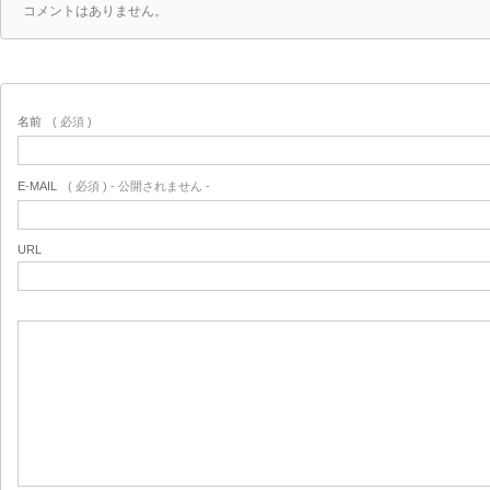
コメントはありません。
名前
( 必須 )
E-MAIL
( 必須 ) - 公開されません -
URL