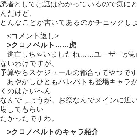
読者としては話はわかっているので気に
んだけど、
どんなことが書いてあるのかチェックし
<コメント返し>
>クロノベルト……虎
逃亡しちゃいましたね……ユーザーが勘
ないわけですが、
予算やらスケジュールの都合ってやつで
あやかしびともバレバトも登場キャラが
くのはたいへん
なんでしょうが、お祭なんでメインに近
場してもらい
たかったですわ。
>クロノベルトのキャラ紹介