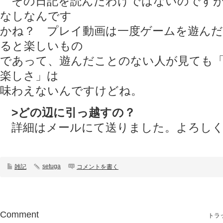
その日記を読んだわけではないのですが
なしなんです
かね？ プレイ動画は一度ゲームを遊ん
ると楽しいもの
であって、遊んだことのない人が見ても
楽しさ」は
味わえないんですけどね。
>どの辺に引っ越すの？
詳細はメールにて送りました。よろしく
setuga
雑記
コメントを書く
Comment
トラッ