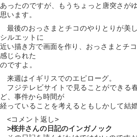
あったのですが、もうちょっと唐突さが
思います。
最後のおっさまとチコのやりとりが美し
シルエットに
近い描き方で画面を作り、おっさまとチ
感じられた
のですよ。
来週はイギリスでのエピローグ。
フジテレビサイトで見ることができる春
ど、事件から時間が
経っていることを考えるともしかして結
<コメント返し>
>桜井さんの日記のインガノック